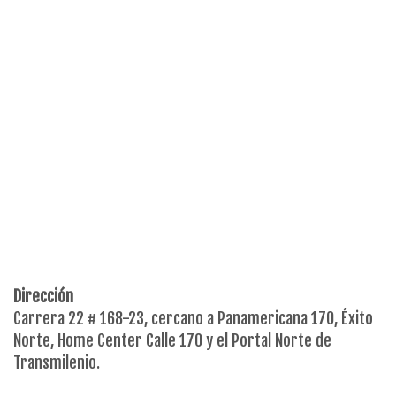
ENVIAR MENSAJE
Dirección
Carrera 22 # 168-23, cercano a Panamericana 170, Éxito
Norte, Home Center Calle 170 y el Portal Norte de
Transmilenio.