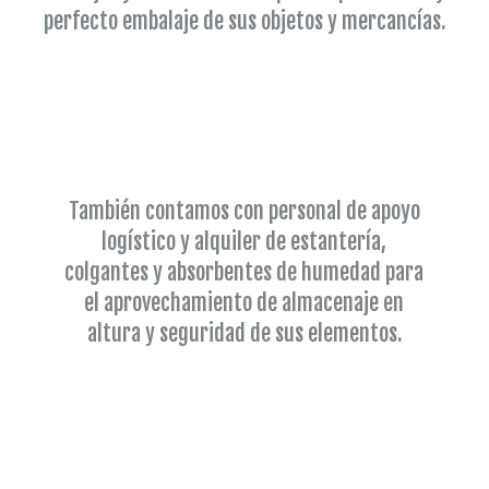
perfecto embalaje de sus objetos y mercancías.
También contamos con personal de apoyo
logístico y alquiler de estantería,
colgantes y absorbentes de humedad para
el aprovechamiento de almacenaje en
altura y seguridad de sus elementos.