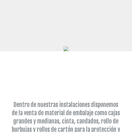
Dentro de nuestras instalaciones disponemos
de la venta de material de embalaje como cajas
grandes y medianas, cinta, candados, rollo de
burbujas y rollos de cartón para la protección y