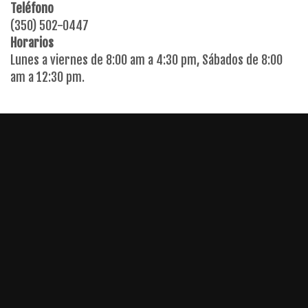
Teléfono
(350) 502-0447
Horarios
Lunes a viernes de 8:00 am a 4:30 pm, Sábados de 8:00
am a 12:30 pm.