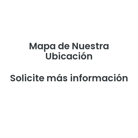
Mapa de Nuestra
Ubicación
Solicite más información